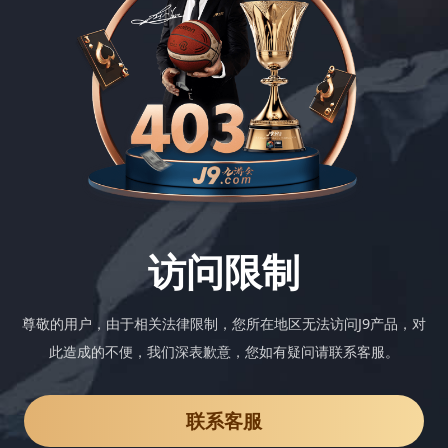
访问限制
尊敬的用户，由于相关法律限制，您所在地区无法访问J9产品，对
此造成的不便，我们深表歉意，您如有疑问请联系客服。
联系客服