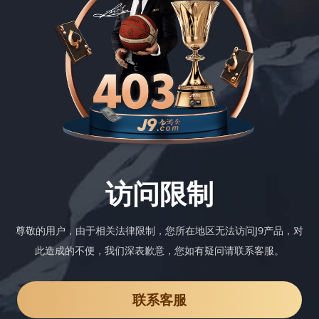
访问限制
尊敬的用户，由于相关法律限制，您所在地区无法访问J9产品，对
此造成的不便，我们深表歉意，您如有疑问请联系客服。
联系客服