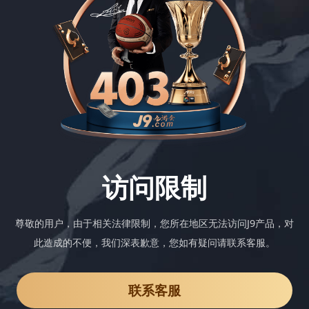
访问限制
尊敬的用户，由于相关法律限制，您所在地区无法访问J9产品，对
此造成的不便，我们深表歉意，您如有疑问请联系客服。
联系客服