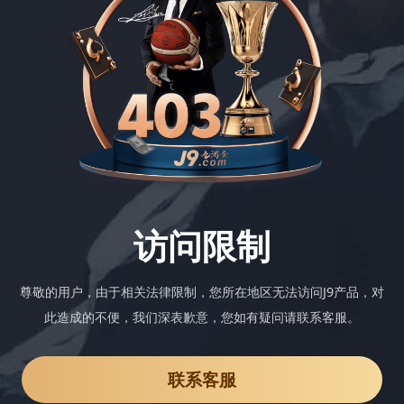
访问限制
尊敬的用户，由于相关法律限制，您所在地区无法访问J9产品，对
此造成的不便，我们深表歉意，您如有疑问请联系客服。
联系客服