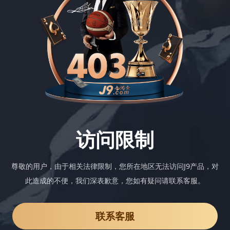
访问限制
尊敬的用户，由于相关法律限制，您所在地区无法访问J9产品，对
此造成的不便，我们深表歉意，您如有疑问请联系客服。
联系客服