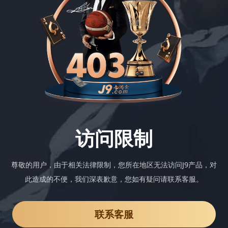
访问限制
尊敬的用户，由于相关法律限制，您所在地区无法访问J9产品，对
此造成的不便，我们深表歉意，您如有疑问请联系客服。
联系客服