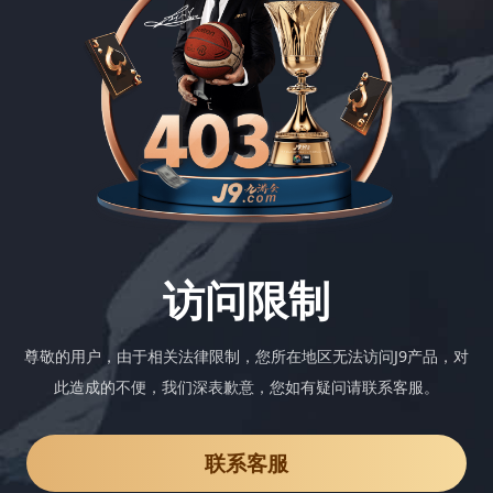
访问限制
尊敬的用户，由于相关法律限制，您所在地区无法访问J9产品，对
此造成的不便，我们深表歉意，您如有疑问请联系客服。
联系客服